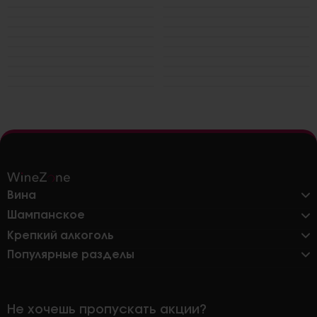
Вина
Шампанское
Крепкий алкоголь
Популярные разделы
Не хочешь пропускать акции?