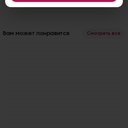
Вам может понравится
Смотреть все