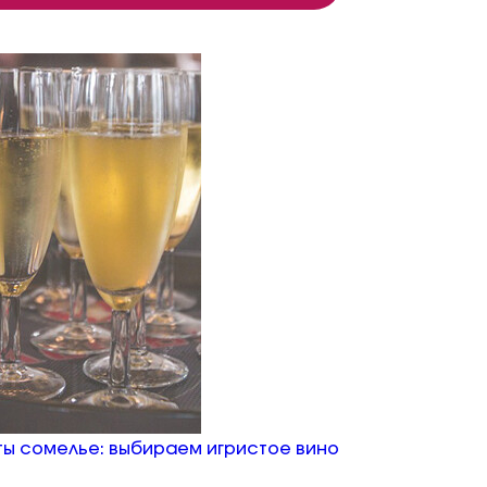
ы сомелье: выбираем игристое вино