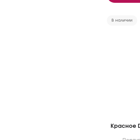
В наличии
Красное Da