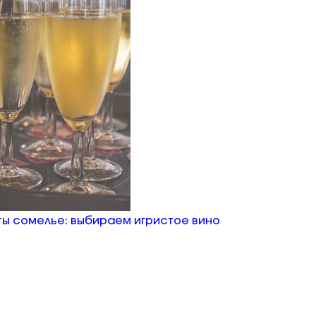
ы сомелье: выбираем игристое вино