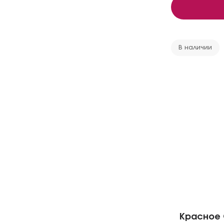
В наличии
Красное 