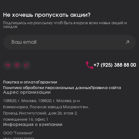
Не хочешь пропускать акции?
Подпишись на рассылку чтоб быть в курсе всех новых акций и
скидок
+7 (925) 388 88 00
Покупка и оплата
Гарантии
Политика обработки персональных данных
Правила сайта
Адрес организации
108820, г. Москва, 108820, г. Москва, р-н
Коммунарка, Поселок завода Мосрентген,
Проезд Институтский, дом 26, этаж 2,
помещение 16, офис 1
Информация о компании
ООО "Тоскана"