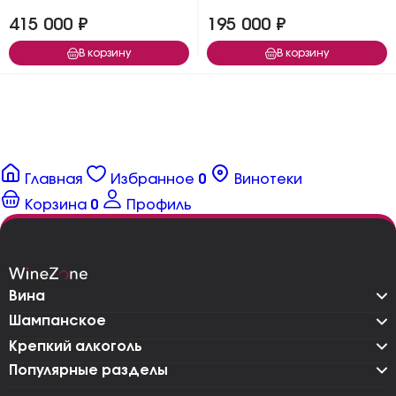
415 000 ₽
195 000 ₽
В корзину
В корзину
Главная
Избранное
0
Винотеки
Корзина
0
Профиль
Вина
Шампанское
Крепкий алкоголь
Популярные разделы