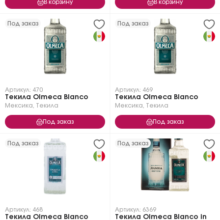
В корзину
В корзину
Под заказ
Под заказ
Артикул: 470
Артикул: 469
Текила Olmeca Blanco
Текила Olmeca Blanco
Мексика
,
Текила
Мексика
,
Текила
Под заказ
Под заказ
Под заказ
Под заказ
Артикул: 468
Артикул: 6369
Текила Olmeca Blanco
Текила Olmeca Blanco in