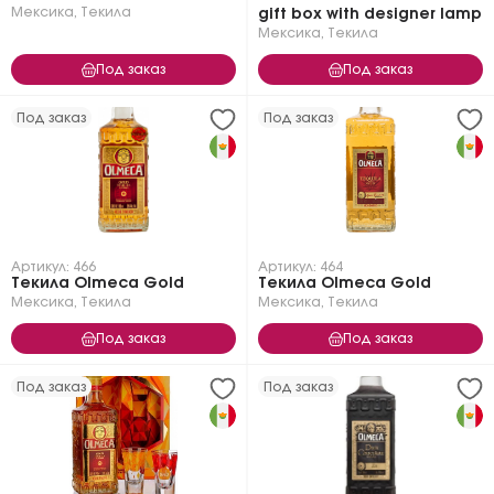
Мексика
,
Текила
gift box with designer lamp
Мексика
,
Текила
Под заказ
Под заказ
Под заказ
Под заказ
Артикул: 466
Артикул: 464
Текила Olmeca Gold
Текила Olmeca Gold
Мексика
,
Текила
Мексика
,
Текила
Под заказ
Под заказ
Под заказ
Под заказ