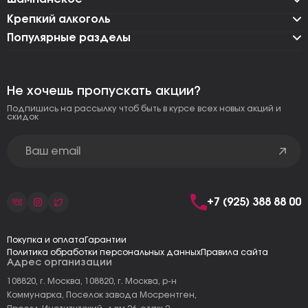
Крепкий алкоголь
Популярные разделы
Не хочешь пропускать акции?
Подпишись на рассылку чтоб быть в курсе всех новых акций и
скидок
+7 (925) 388 88 00
Покупка и оплата
Гарантии
Политика обработки персональных данных
Правила сайта
Адрес организации
108820, г. Москва, 108820, г. Москва, р-н
Коммунарка, Поселок завода Мосрентген,