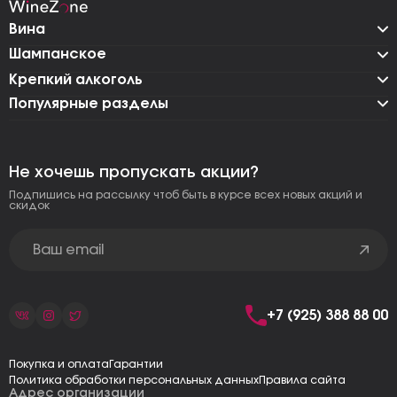
Вина
Шампанское
Крепкий алкоголь
Популярные разделы
Не хочешь пропускать акции?
Подпишись на рассылку чтоб быть в курсе всех новых акций и
скидок
+7 (925) 388 88 00
Покупка и оплата
Гарантии
Политика обработки персональных данных
Правила сайта
Адрес организации