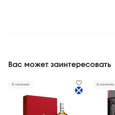
Вас может заинтересовать
В наличии
В наличии