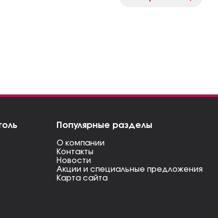
голь
Популярные разделы
О компании
Контакты
Новости
Акции и специальные предложения
Карта сайта