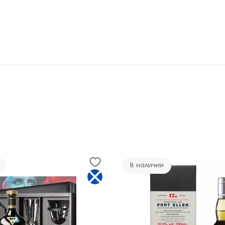
В наличии