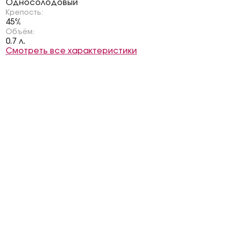
Односолодовый
Крепость:
45%
Объём:
0.7 л.
Смотреть все характеристики