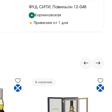
ФУД СИТИ, Павильон 12-048
Корниловская
Привезем от 1 дня
В наличии