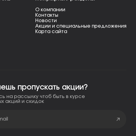
О компании
Контакты
Новости
Акции и специальные предложения
Карта сайта
чешь пропускать акции?
ь на рассылку чтоб быть в курсе
ых акций и скидок