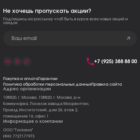
Не хочешь пропускать акции?
Подпишись на рассылку чтоб быть в курсе всех новых акций и
скидок
+7 (925) 388 88 00
Покупка и оплата
Гарантии
Политика обработки персональных данных
Правила сайта
Адрес организации
108820, г. Москва, 108820, г. Москва, р-н
Коммунарка, Поселок завода Мосрентген,
Проезд Институтский, дом 26, этаж 2,
помещение 16, офис 1
Информация о компании
ООО "Тоскана"
ИНН: 7727177973