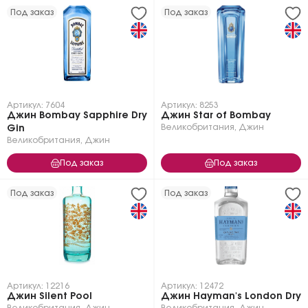
Под заказ
Под заказ
Артикул: 7604
Артикул: 8253
Джин Bombay Sapphire Dry
Джин Star of Bombay
Великобритания
,
Джин
Gin
Великобритания
,
Джин
Под заказ
Под заказ
Под заказ
Под заказ
Артикул: 12216
Артикул: 12472
Джин Silent Pool
Джин Hayman's London Dry