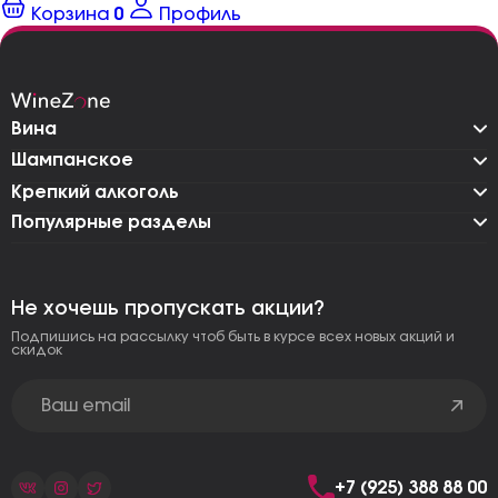
Корзина
0
Профиль
Вина
Шампанское
Крепкий алкоголь
Популярные разделы
Не хочешь пропускать акции?
Подпишись на рассылку чтоб быть в курсе всех новых акций и
скидок
+7 (925) 388 88 00