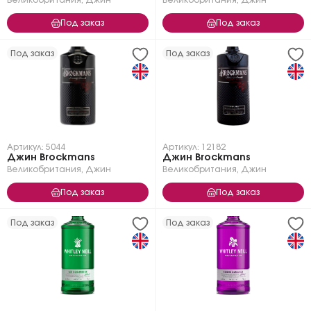
Великобритания
,
Джин
Великобритания
,
Джин
Под заказ
Под заказ
Под заказ
Под заказ
Артикул: 5044
Артикул: 12182
Джин Brockmans
Джин Brockmans
Великобритания
,
Джин
Великобритания
,
Джин
Под заказ
Под заказ
Под заказ
Под заказ