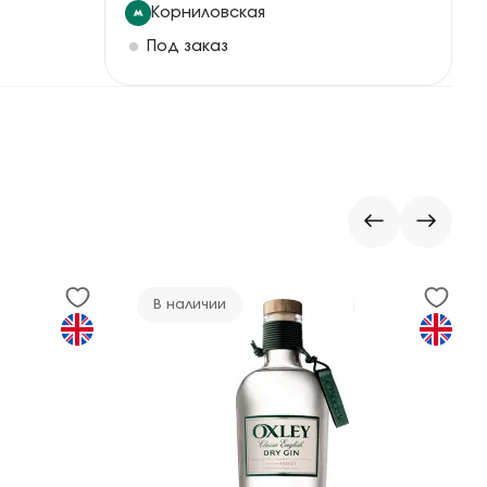
Корниловская
Под заказ
В наличии