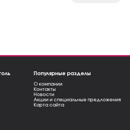
голь
Популярные разделы
О компании
Контакты
Новости
Акции и специальные предложения
Карта сайта