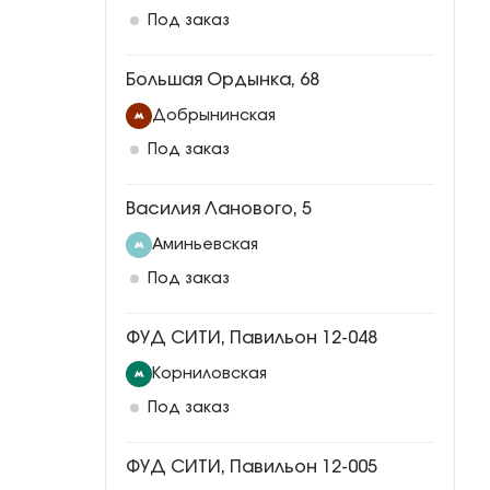
Под заказ
Большая Ордынка, 68
Добрынинская
Под заказ
Василия Ланового, 5
Аминьевская
Под заказ
ФУД СИТИ, Павильон 12-048
Корниловская
Под заказ
ФУД СИТИ, Павильон 12-005