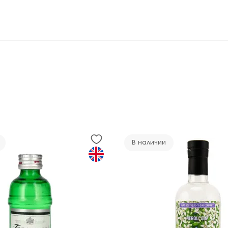
В наличии