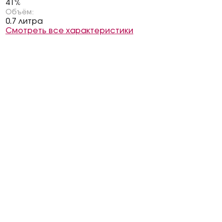
41%
Объём:
0.7 литра
Смотреть все характеристики