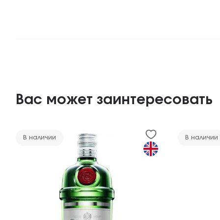
Вас может заинтересовать
В наличии
В наличии