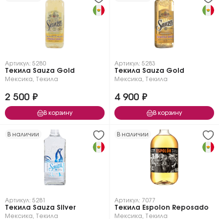
Артикул: 5280
Артикул: 5283
Текила Sauza Gold
Текила Sauza Gold
Мексика
,
Текила
Мексика
,
Текила
2 500 ₽
4 900 ₽
В корзину
В корзину
В наличии
В наличии
Артикул: 5281
Артикул: 7077
Текила Sauza Silver
Текила Espolon Reposado
Мексика
,
Текила
Мексика
,
Текила