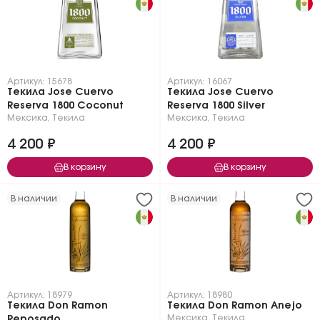
Артикул: 15678
Артикул: 16067
Текила Jose Cuervo
Текила Jose Cuervo
Reserva 1800 Coconut
Reserva 1800 Silver
Мексика
,
Текила
Мексика
,
Текила
4 200 ₽
4 200 ₽
В корзину
В корзину
В наличии
В наличии
Артикул: 18979
Артикул: 18980
Текила Don Ramon
Текила Don Ramon Anejo
Мексика
,
Текила
Reposado