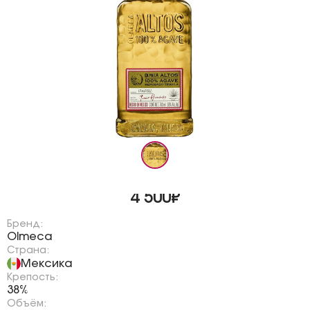
4 500₽
Бренд:
Olmeca
Страна:
Мексика
Крепость:
38%
Объём: