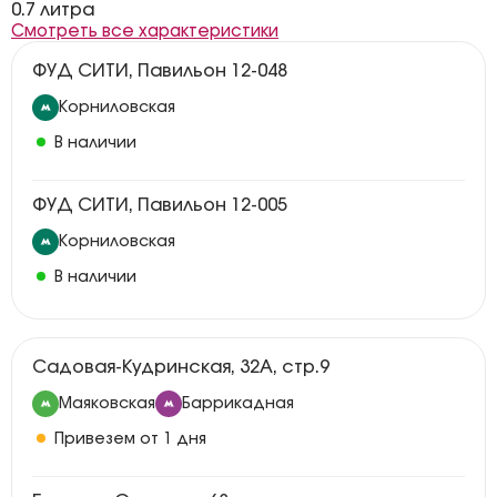
0.7 литра
Смотреть все характеристики
ФУД СИТИ, Павильон 12-048
Корниловская
В наличии
ФУД СИТИ, Павильон 12-005
Корниловская
В наличии
Садовая-Кудринская, 32А, стр.9
Маяковская
Баррикадная
Привезем от 1 дня