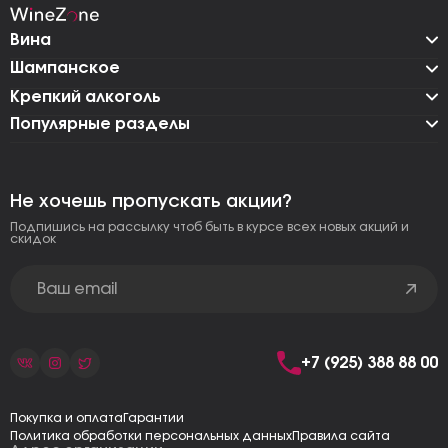
Вина
Шампанское
Крепкий алкоголь
Популярные разделы
Не хочешь пропускать акции?
Подпишись на рассылку чтоб быть в курсе всех новых акций и
скидок
+7 (925) 388 88 00
Покупка и оплата
Гарантии
Политика обработки персональных данных
Правила сайта