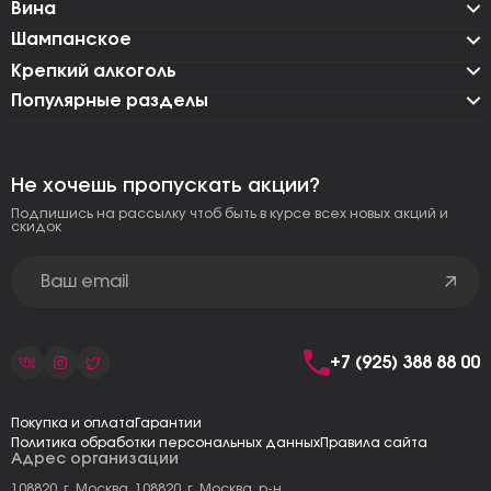
Вина
Шампанское
Крепкий алкоголь
Популярные разделы
Не хочешь пропускать акции?
Подпишись на рассылку чтоб быть в курсе всех новых акций и
скидок
+7 (925) 388 88 00
Покупка и оплата
Гарантии
Политика обработки персональных данных
Правила сайта
Адрес организации
108820, г. Москва, 108820, г. Москва, р-н