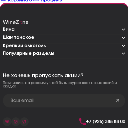
Корзина
0
Профиль
Вина
Шампанское
Крепкий алкоголь
Популярные разделы
Не хочешь пропускать акции?
Подпишись на рассылку чтоб быть в курсе всех новых акций и
скидок
+7 (925) 388 88 00