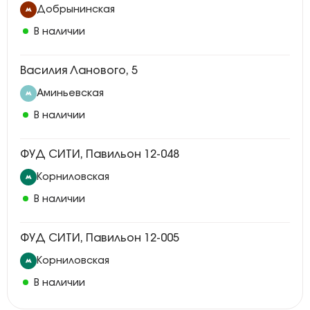
Добрынинская
В наличии
Василия Ланового, 5
Аминьевская
В наличии
ФУД СИТИ, Павильон 12-048
Корниловская
В наличии
ФУД СИТИ, Павильон 12-005
Корниловская
В наличии