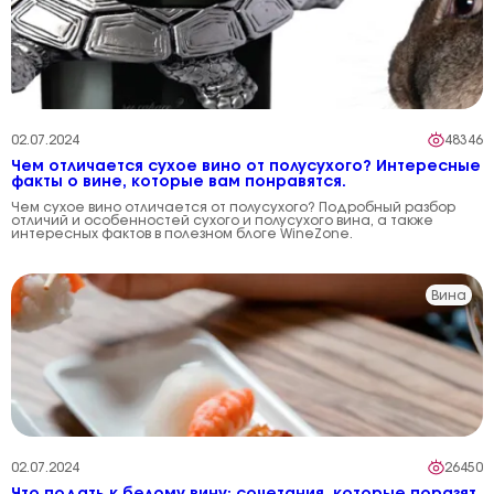
02.07.2024
48346
Чем отличается сухое вино от полусухого? Интересные
факты о вине, которые вам понравятся.
Чем сухое вино отличается от полусухого? Подробный разбор
отличий и особенностей сухого и полусухого вина, а также
интересных фактов в полезном блоге WineZone.
Вина
02.07.2024
26450