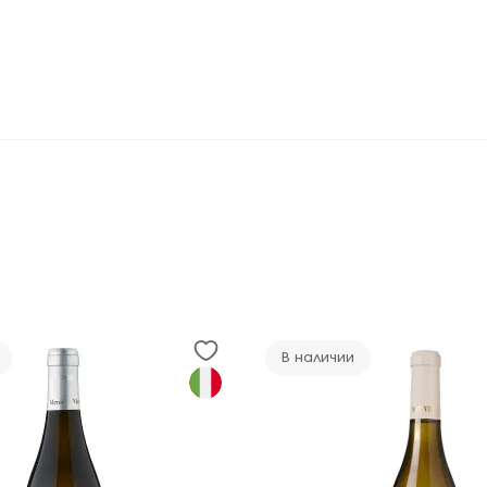
В наличии