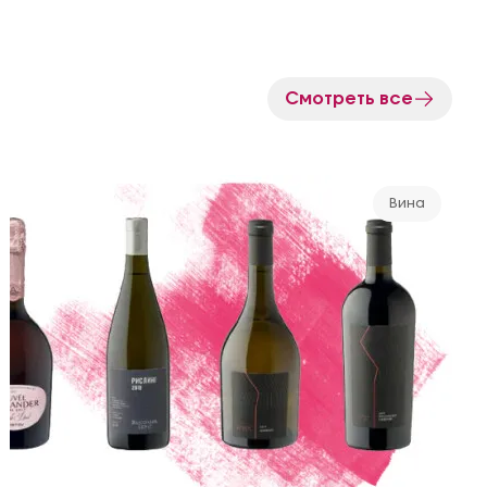
Смотреть все
Вина