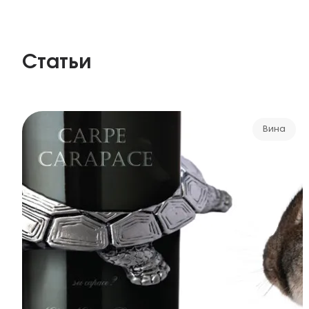
Статьи
Вина