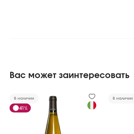
Вас может заинтересовать
В наличии
В наличии
41%