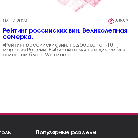
02.07.2024
23893
Рейтинг российских вин. Великолепная
семерка.
«Рейтинг российских вин, подборка топ-10
марок из России. Выбирайте лучшее для себя в
полезном блоге WineZone»
голь
Популярные разделы