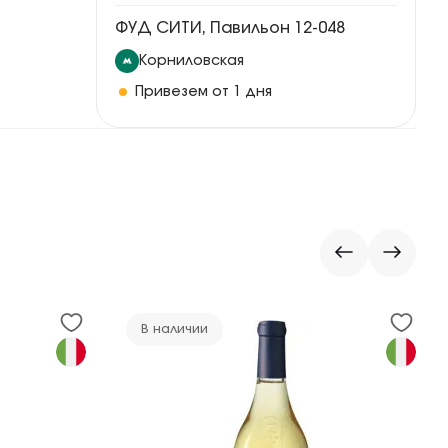
ФУД СИТИ, Павильон 12-048
Корниловская
Привезем от 1 дня
В наличии