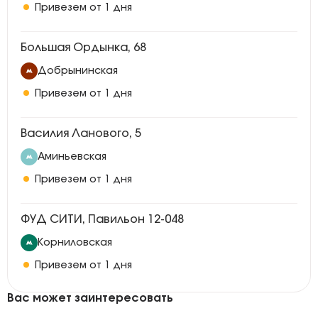
Привезем от 1 дня
Большая Ордынка, 68
Добрынинская
Привезем от 1 дня
Василия Ланового, 5
Аминьевская
Привезем от 1 дня
ФУД СИТИ, Павильон 12-048
Корниловская
Привезем от 1 дня
Вас может заинтересовать