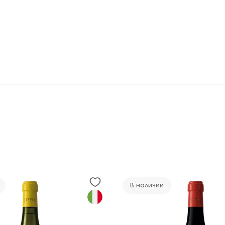
В наличии