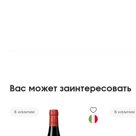
Вас может заинтересовать
В наличии
В наличии