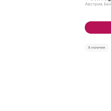
Австрия
,
Бе
В наличии