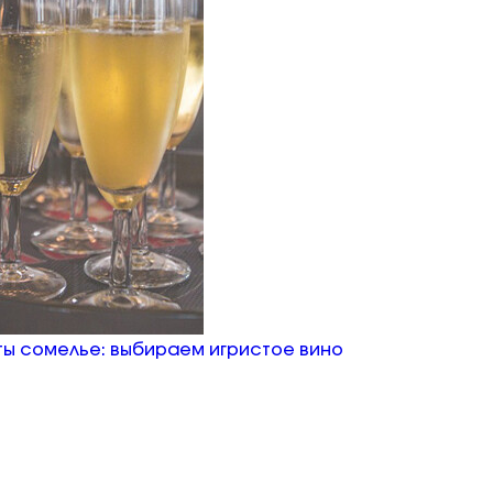
ы сомелье: выбираем игристое вино