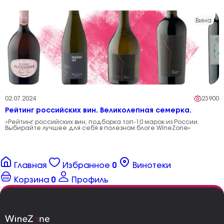
Вина
02.07.2024
23900
Рейтинг российских вин. Великолепная семерка.
«Рейтинг российских вин, подборка топ-10 марок из России.
Выбирайте лучшее для себя в полезном блоге WineZone»
Главная
Избранное
0
Винотеки
Корзина
0
Профиль