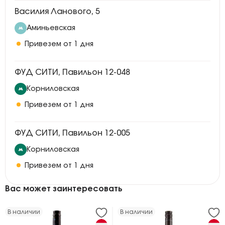
Василия Ланового, 5
Аминьевская
Привезем от 1 дня
ФУД СИТИ, Павильон 12-048
Корниловская
Привезем от 1 дня
ФУД СИТИ, Павильон 12-005
Корниловская
Привезем от 1 дня
Вас может заинтересовать
В наличии
В наличии