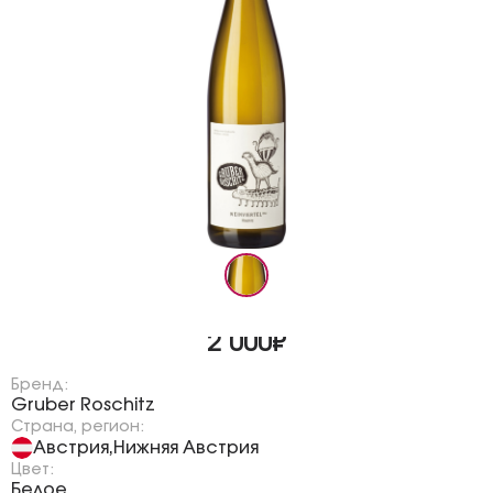
2 000₽
Бренд:
Gruber Roschitz
Страна, регион:
Австрия
Нижняя Австрия
,
Цвет:
Белое