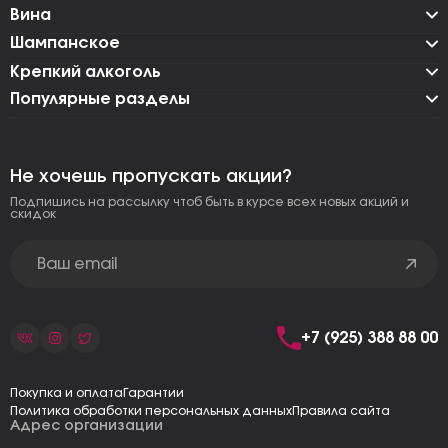
Вина
Шампанское
Крепкий алкоголь
Популярные разделы
Не хочешь пропускать акции?
Подпишись на рассылку чтоб быть в курсе всех новых акций и
скидок
+7 (925) 388 88 00
Покупка и оплата
Гарантии
Политика обработки персональных данных
Правила сайта
Адрес организации