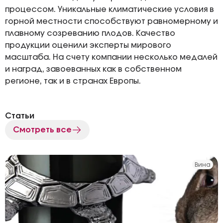
процессом. Уникальные климатические условия в
горной местности способствуют равномерному и
плавному созреванию плодов. Качество
продукции оценили эксперты мирового
масштаба. На счету компании несколько медалей
и наград, завоеванных как в собственном
регионе, так и в странах Европы.
Статьи
Смотреть все
Вина