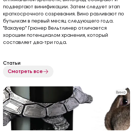
подвергают винификации. Затем следует этап
краткосрочного созревания. Вино разливают по
бутылкам в первый месяц следующего года.
"Вахауер" Грюнер Вельтлинер отличается
хорошим потенциалом хранения, который
составляет два-три года.
Статьи
Смотреть все
Вина