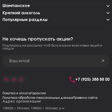
Шампанское
Крепкий алкоголь
Популярные разделы
Не хочешь пропускать акции?
Подпишись на рассылку чтоб быть в курсе всех новых акций и
скидок
+7 (925) 388 88 00
Покупка и оплата
Гарантии
Политика обработки персональных данных
Правила сайта
Адрес организации
108820, г. Москва, 108820, г. Москва, р-н