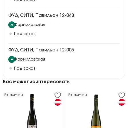
ФУД СИТИ, Павильон 12-048
Корниловская
Под заказ
ФУД СИТИ, Павильон 12-005
Корниловская
Под заказ
Вас может заинтересовать
В наличии
В наличии