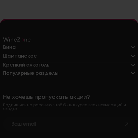
Вина
Шампанское
Крепкий алкоголь
Популярные разделы
Не хочешь пропускать акции?
Подпишись на рассылку чтоб быть в курсе всех новых акций и
скидок