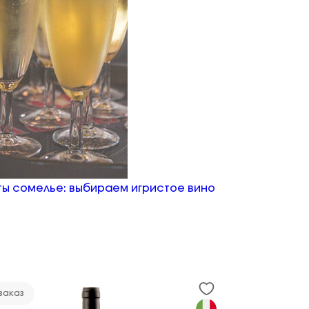
ы сомелье: выбираем игристое вино
заказ