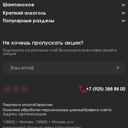
Шампанское
Крепкий алкоголь
Популярные разделы
Не хочешь пропускать акции?
Подпишись на рассылку чтоб быть в курсе всех новых акций и
скидок
+7 (925) 388 88 00
Покупка и оплата
Гарантии
Политика обработки персональных данных
Правила сайта
Адрес организации
108820, г. Москва, 108820, г. Москва, р-н
Коммунарка, Поселок завода Мосрентген,