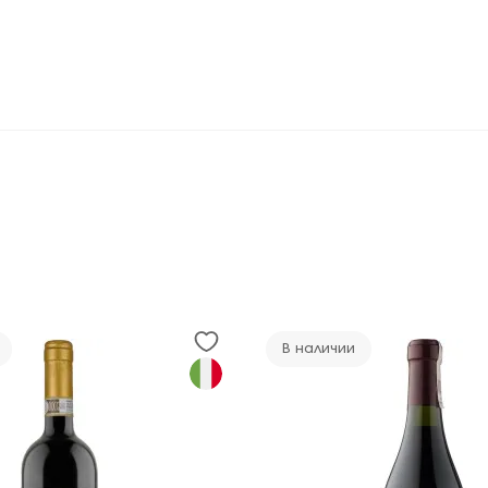
В наличии