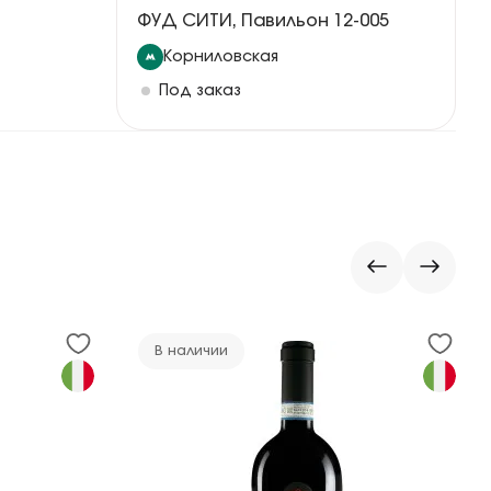
ФУД СИТИ, Павильон 12-005
Корниловская
Под заказ
В наличии