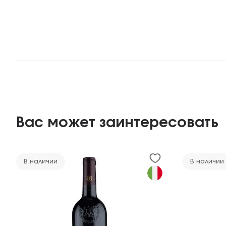
Вас может заинтересовать
В наличии
В наличии