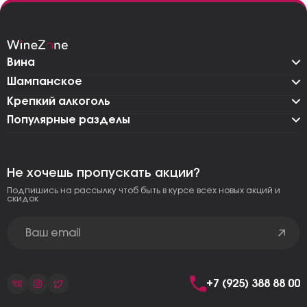
Вина
Шампанское
Крепкий алкоголь
Популярные разделы
Не хочешь пропускать акции?
Подпишись на рассылку чтоб быть в курсе всех новых акций и
скидок
+7 (925) 388 88 00