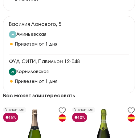
Василия Ланового, 5
Аминьевская
Привезем от 1 дня
ФУД СИТИ, Павильон 12-048
Корниловская
Привезем от 1 дня
Вас может заинтересовать
В наличии
В наличии
15%
10%