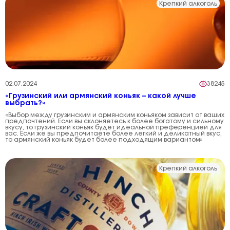
Крепкий алкоголь
02.07.2024
38245
«Грузинский или армянский коньяк – какой лучше
выбрать?»
«Выбор между грузинским и армянским коньяком зависит от ваших
предпочтений. Если вы склоняетесь к более богатому и сильному
вкусу, то грузинский коньяк будет идеальной преференцией для
вас. Если же вы предпочитаете более легкий и деликатный вкус,
то армянский коньяк будет более подходящим вариантом»
Крепкий алкоголь