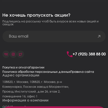
Не хочешь пропускать акции?
Подпишись на рассылку чтоб быть в курсе всех новых акций и
скидок
+7 (925) 388 88 00
Покупка и оплата
Гарантии
Политика обработки персональных данных
Правила сайта
Адрес организации
108820, г. Москва, 108820, г. Москва, р-н
Коммунарка, Поселок завода Мосрентген,
Проезд Институтский, дом 26, этаж 2,
помещение 16, офис 1
Информация о компании
ООО "Тоскана"