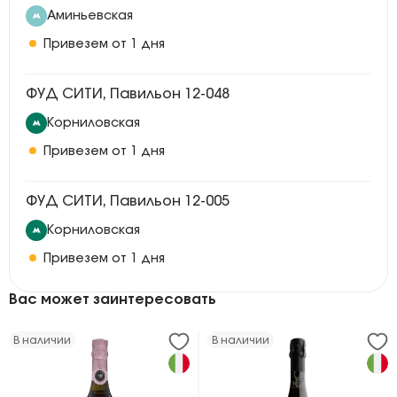
Аминьевская
Привезем от 1 дня
ФУД СИТИ, Павильон 12-048
Корниловская
Привезем от 1 дня
ФУД СИТИ, Павильон 12-005
Корниловская
Привезем от 1 дня
Вас может заинтересовать
В наличии
В наличии