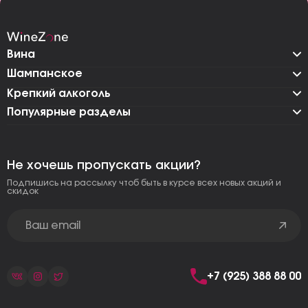
Вина
Шампанское
Крепкий алкоголь
Популярные разделы
Не хочешь пропускать акции?
Подпишись на рассылку чтоб быть в курсе всех новых акций и
скидок
+7 (925) 388 88 00