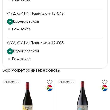
ФУД СИТИ, Павильон 12-048
Корниловская
Под заказ
ФУД СИТИ, Павильон 12-005
Корниловская
Под заказ
Вас может заинтересовать
В наличии
В наличии