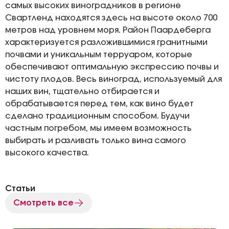
самых высоких виноградников в регионе
Свартленд находятся здесь на высоте около 700
метров над уровнем моря. Район Паардеберга
характеризуется разложившимися гранитными
почвами и уникальным терруаром, которые
обеспечивают оптимальную экспрессию почвы и
чистоту плодов. Весь виноград, используемый для
наших вин, тщательно отбирается и
обрабатывается перед тем, как вино будет
сделано традиционным способом. Будучи
частным погребом, мы имеем возможность
выбирать и разливать только вина самого
высокого качества.
Статьи
Смотреть все