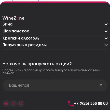
Вина
Шампанское
Крепкий алкоголь
Популярные разделы
Не хочешь пропускать акции?
Подпишись на рассылку чтоб быть в курсе всех новых акций и
скидок
+7 (925) 388 88 00