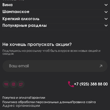
Вина
Шампанское
Крепкий алкоголь
Популярные разделы
Не хочешь пропускать акции?
Подпишись на рассылку чтоб быть в курсе всех новых акций и
скидок
+7 (925) 388 88 00
Покупка и оплата
Гарантии
Политика обработки персональных данных
Правила сайта
Адрес организации