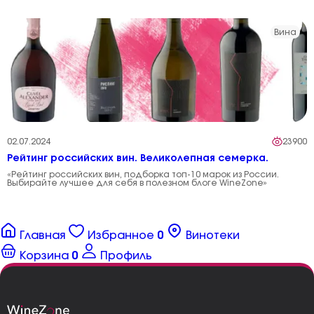
Вина
02.07.2024
23900
Рейтинг российских вин. Великолепная семерка.
«Рейтинг российских вин, подборка топ-10 марок из России.
Выбирайте лучшее для себя в полезном блоге WineZone»
Главная
Избранное
0
Винотеки
Корзина
0
Профиль