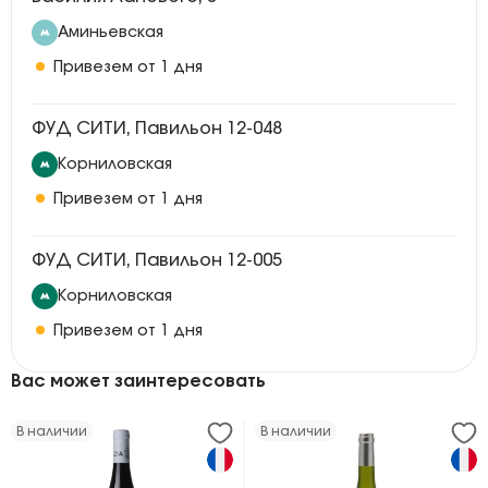
Аминьевская
Привезем от 1 дня
ФУД СИТИ, Павильон 12-048
Корниловская
Привезем от 1 дня
ФУД СИТИ, Павильон 12-005
Корниловская
Привезем от 1 дня
Вас может заинтересовать
В наличии
В наличии