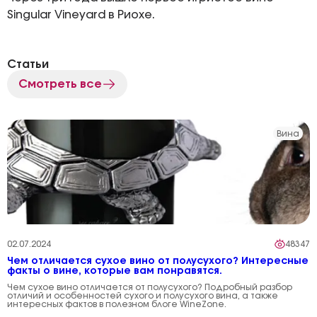
Singular Vineyard в Риохе.
Статьи
Смотреть все
Вина
02.07.2024
48347
Чем отличается сухое вино от полусухого? Интересные
факты о вине, которые вам понравятся.
Чем сухое вино отличается от полусухого? Подробный разбор
отличий и особенностей сухого и полусухого вина, а также
интересных фактов в полезном блоге WineZone.