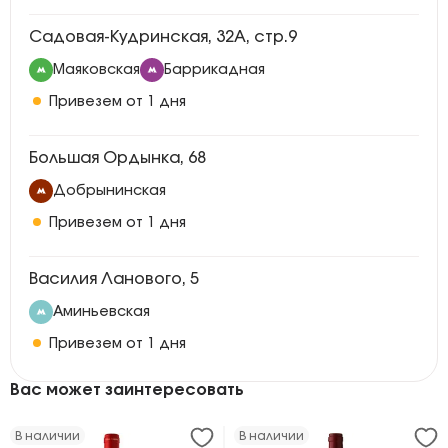
Садовая-Кудринская, 32А, стр.9
Маяковская
Баррикадная
Привезем от 1 дня
Большая Ордынка, 68
Добрынинская
Привезем от 1 дня
Василия Ланового, 5
Аминьевская
Привезем от 1 дня
Вас может заинтересовать
В наличии
В наличии