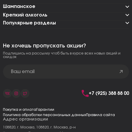
Шампанское
Крепкий алкоголь
Популярные разделы
Не хочешь пропускать акции?
Подпишись на рассылку чтоб быть в курсе всех новых акций и
скидок
+7 (925) 388 88 00
Покупка и оплата
Гарантии
Политика обработки персональных данных
Правила сайта
Адрес организации
108820, г. Москва, 108820, г. Москва, р-н