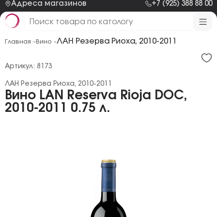
Адреса магазинов
+7 (925) 388 88 00
ЛАН Резерва Риоха, 2010-2011
Главная -
Вино -
Артикул: 8173
ЛАН Резерва Риоха, 2010-2011
Вино LAN Reserva Rioja DOC,
2010-2011 0.75 л.