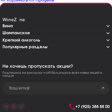
Корзина
0
Профиль
Вина
Шампанское
Крепкий алкоголь
Популярные разделы
Не хочешь пропускать акции?
Подпишись на рассылку чтоб быть в курсе всех новых акций и
скидок
+7 (925) 388 88 00