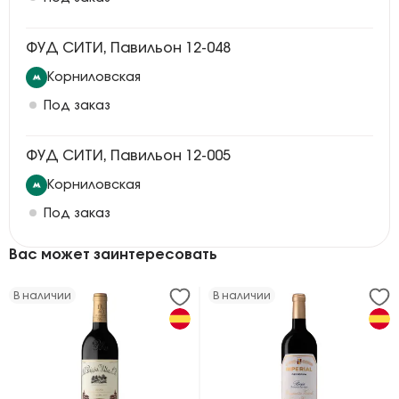
ФУД СИТИ, Павильон 12-048
Корниловская
Под заказ
ФУД СИТИ, Павильон 12-005
Корниловская
Под заказ
Вас может заинтересовать
В наличии
В наличии