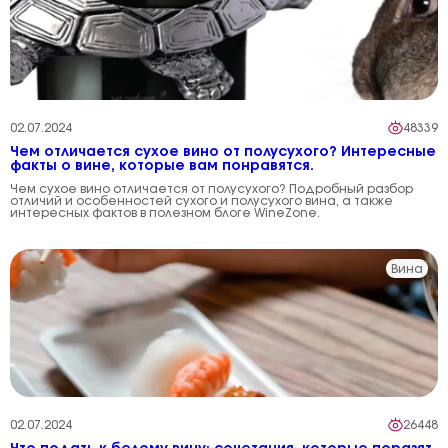
02.07.2024
48339
Чем отличается сухое вино от полусухого? Интересные
факты о вине, которые вам понравятся.
Чем сухое вино отличается от полусухого? Подробный разбор
отличий и особенностей сухого и полусухого вина, а также
интересных фактов в полезном блоге WineZone.
Вина
02.07.2024
26448