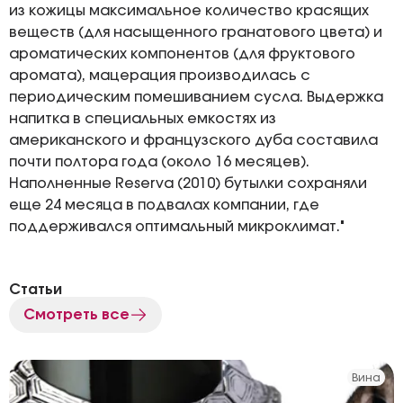
из кожицы максимальное количество красящих
веществ (для насыщенного гранатового цвета) и
ароматических компонентов (для фруктового
аромата), мацерация производилась с
периодическим помешиванием сусла. Выдержка
напитка в специальных емкостях из
американского и французского дуба составила
почти полтора года (около 16 месяцев).
Наполненные Reserva (2010) бутылки сохраняли
еще 24 месяца в подвалах компании, где
поддерживался оптимальный микроклимат."
Статьи
Смотреть все
Вина