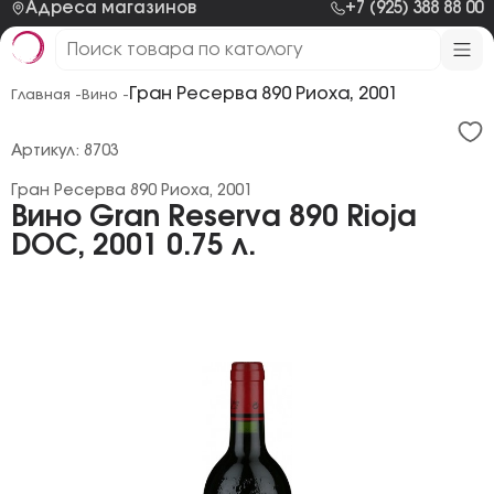
Адреса магазинов
+7 (925) 388 88 00
Гран Ресерва 890 Риоха, 2001
Главная -
Вино -
Артикул: 8703
Гран Ресерва 890 Риоха, 2001
Вино Gran Reserva 890 Rioja
DOC, 2001 0.75 л.