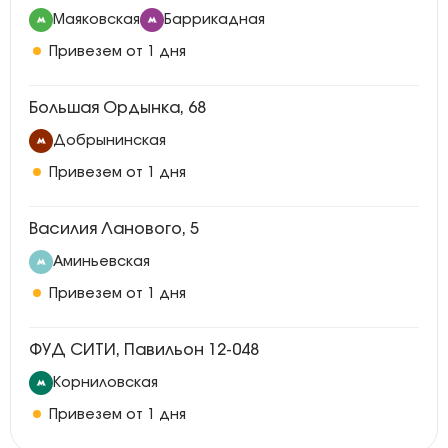
Маяковская
Баррикадная
Привезем от 1 дня
Большая Ордынка, 68
Добрынинская
Привезем от 1 дня
Василия Ланового, 5
Аминьевская
Привезем от 1 дня
ФУД СИТИ, Павильон 12-048
Корниловская
Привезем от 1 дня