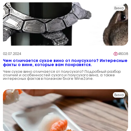
Вина
02.07.2024
48338
Чем отличается сухое вино от полусухого? Интересные
факты о вине, которые вам понравятся.
Чем сухое вино отличается от полусухого? Подробный разбор
отличий и особенностей сухого и полусухого вина, а также
интересных фактов в полезном блоге WineZone.
Вина