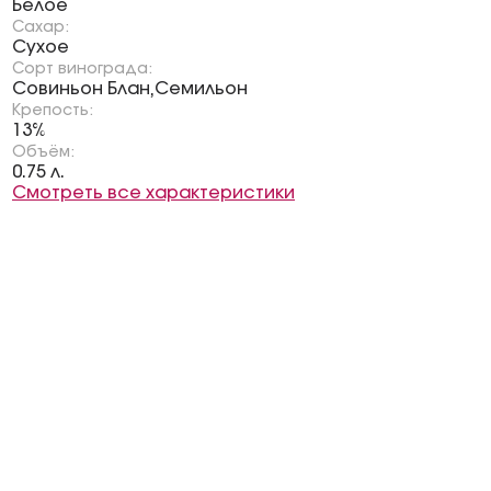
Белое
Сахар:
Сухое
Сорт винограда:
Совиньон Блан
Семильон
,
Крепость:
13%
Объём:
0.75 л.
Смотреть все характеристики