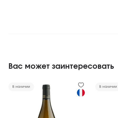
Вас может заинтересовать
В наличии
В наличии