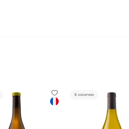
В наличии