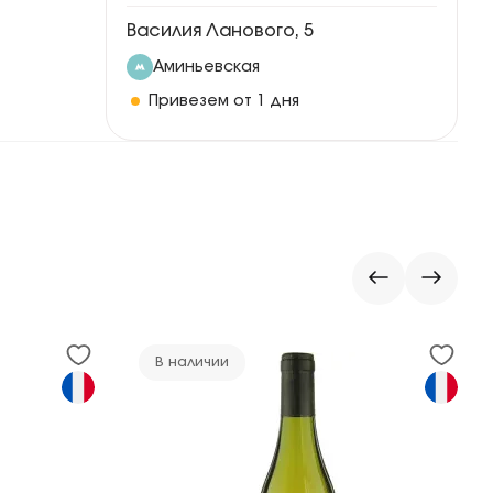
Василия Ланового, 5
Аминьевская
Привезем от 1 дня
В наличии