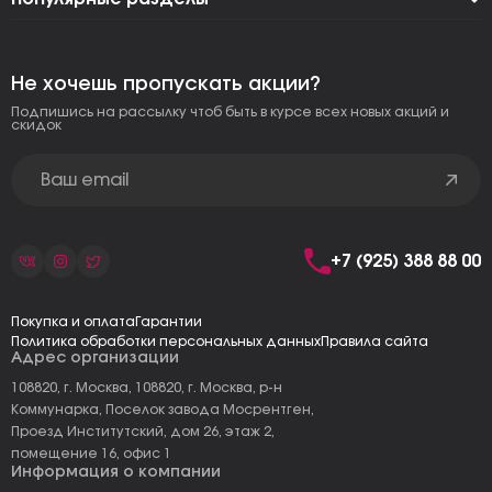
Не хочешь пропускать акции?
Подпишись на рассылку чтоб быть в курсе всех новых акций и
скидок
+7 (925) 388 88 00
Покупка и оплата
Гарантии
Политика обработки персональных данных
Правила сайта
Адрес организации
108820, г. Москва, 108820, г. Москва, р-н
Коммунарка, Поселок завода Мосрентген,
Проезд Институтский, дом 26, этаж 2,
помещение 16, офис 1
Информация о компании