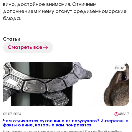
вино, достойное внимания. Отличным
дополнением к нему станут средиземноморские
блюда.
Статьи
Смотреть все
Вина
02.07.2024
48317
Чем отличается сухое вино от полусухого? Интересные
факты о вине, которые вам понравятся.