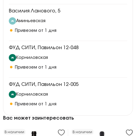
Василия Ланового, 5
Аминьевская
Привезем от 1 дня
ФУД СИТИ, Павильон 12-048
Корниловская
Привезем от 1 дня
ФУД СИТИ, Павильон 12-005
Корниловская
Привезем от 1 дня
Вас может заинтересовать
В наличии
В наличии