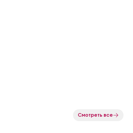
Смотреть все