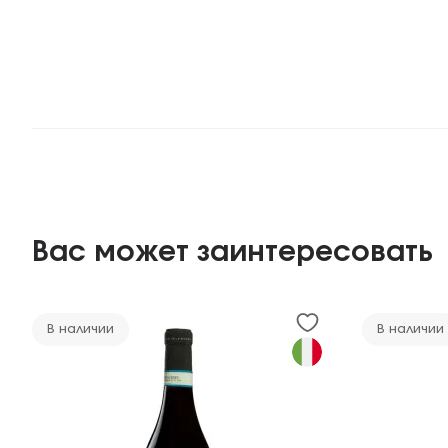
Вас может заинтересовать
В наличии
В наличии