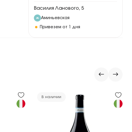
Василия Ланового, 5
Аминьевская
Привезем от 1 дня
В наличии