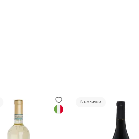
В наличии