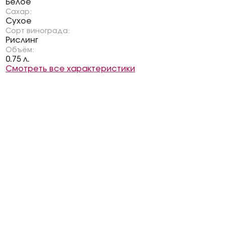
Белое
Сахар:
Сухое
Сорт винограда:
Рислинг
Объём:
0.75 л.
Смотреть все характеристики