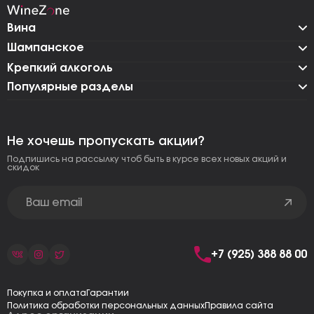
Вина
Шампанское
Крепкий алкоголь
Популярные разделы
Не хочешь пропускать акции?
Подпишись на рассылку чтоб быть в курсе всех новых акций и
скидок
+7 (925) 388 88 00
Покупка и оплата
Гарантии
Политика обработки персональных данных
Правила сайта