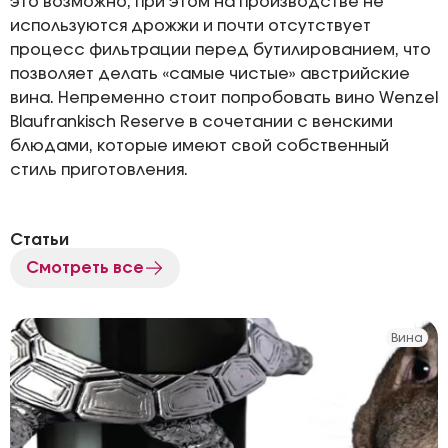
это возможно, при этом на производстве не
используются дрожжи и почти отсутствует
процесс фильтрации перед бутилированием, что
позволяет делать «самые чистые» австрийские
вина. Непременно стоит попробовать вино Wenzel
Blaufrankisch Reserve в сочетании с венскими
блюдами, которые имеют свой собственный
стиль приготовления.
Статьи
Смотреть все
Вина