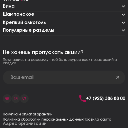
Вина
Шампанское
Крепкий алкоголь
Популярные разделы
Не хочешь пропускать акции?
Подпишись на рассылку чтоб быть в курсе всех новых акций и
скидок
+7 (925) 388 88 00
Покупка и оплата
Гарантии
Политика обработки персональных данных
Правила сайта
Адрес организации