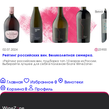
Вина
02.07.2024
23900
Рейтинг российских вин. Великолепная семерка.
«Рейтинг российских вин, подборка топ-10 марок из России.
Выбирайте лучшее для себя в полезном блоге WineZone»
Главная
Избранное
0
Винотеки
Корзина
0
Профиль