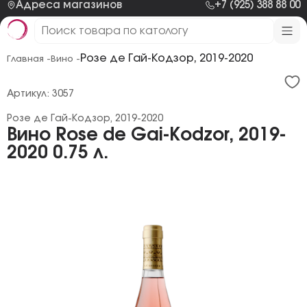
Адреса магазинов
+7 (925) 388 88 00
Розе де Гай-Кодзор, 2019-2020
Главная -
Вино -
Артикул: 3057
Розе де Гай-Кодзор, 2019-2020
Вино Rose de Gai-Kodzor, 2019-
2020 0.75 л.