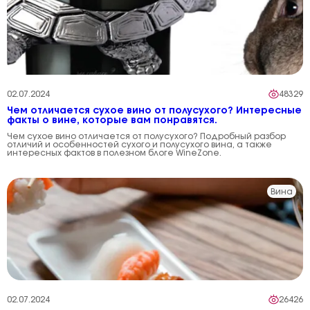
02.07.2024
48329
Чем отличается сухое вино от полусухого? Интересные
факты о вине, которые вам понравятся.
Чем сухое вино отличается от полусухого? Подробный разбор
отличий и особенностей сухого и полусухого вина, а также
интересных фактов в полезном блоге WineZone.
Вина
02.07.2024
26426