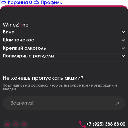
Корзина
0
Профиль
Вина
Шампанское
Крепкий алкоголь
Популярные разделы
Не хочешь пропускать акции?
Подпишись на рассылку чтоб быть в курсе всех новых акций и
скидок
+7 (925) 388 88 00