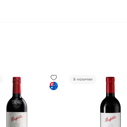
В наличии