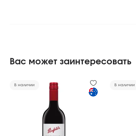
Вас может заинтересовать
В наличии
В наличии