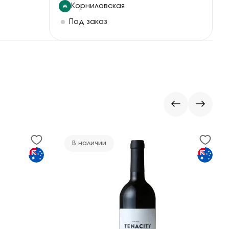
Корниловская
Под заказ
В наличии