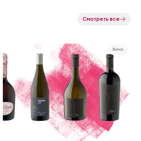
Смотреть все
Вина