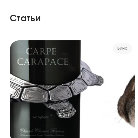
Статьи
Вина