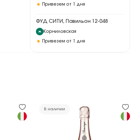
Привезем от 1 дня
ФУД СИТИ, Павильон 12-048
Корниловская
Привезем от 1 дня
В наличии