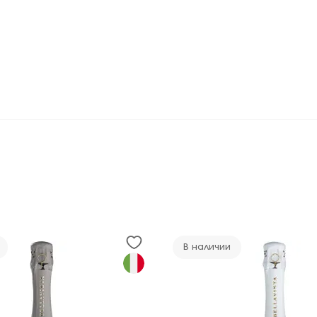
В наличии