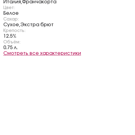
Италия
Франчакорта
,
Цвет:
Белое
Сахар:
Сухое
Экстра брют
,
Крепость:
12.5%
Объём:
0.75 л.
Смотреть все характеристики