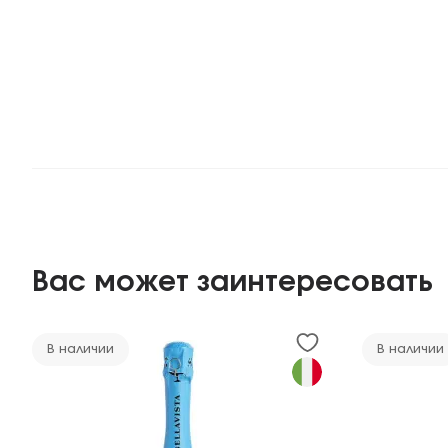
Вас может заинтересовать
В наличии
В наличии