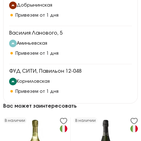
Добрынинская
Привезем от 1 дня
Василия Ланового, 5
Аминьевская
Привезем от 1 дня
ФУД СИТИ, Павильон 12-048
Корниловская
Привезем от 1 дня
Вас может заинтересовать
В наличии
В наличии