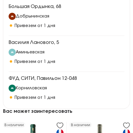
Большая Ордынка, 68
Добрынинская
Привезем от 1 дня
Василия Ланового, 5
Аминьевская
Привезем от 1 дня
ФУД СИТИ, Павильон 12-048
Корниловская
Привезем от 1 дня
Вас может заинтересовать
В наличии
В наличии