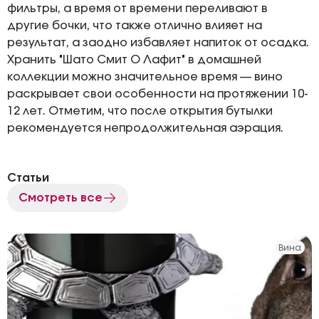
фильтры, а время от времени переливают в
другие бочки, что также отлично влияет на
результат, а заодно избавляет напиток от осадка.
Хранить "Шато Смит О Лафит" в домашней
коллекции можно значительное время — вино
раскрывает свои особенности на протяжении 10-
12 лет. Отметим, что после открытия бутылки
рекомендуется непродолжительная аэрация.
Статьи
Смотреть все
Вина