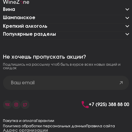
Вина
Шампанское
Крепкий алкоголь
Популярные разделы
Не хочешь пропускать акции?
Подпишись на рассылку чтоб быть в курсе всех новых акций и
скидок
+7 (925) 388 88 00
Покупка и оплата
Гарантии
Политика обработки персональных данных
Правила сайта
Адрес организации