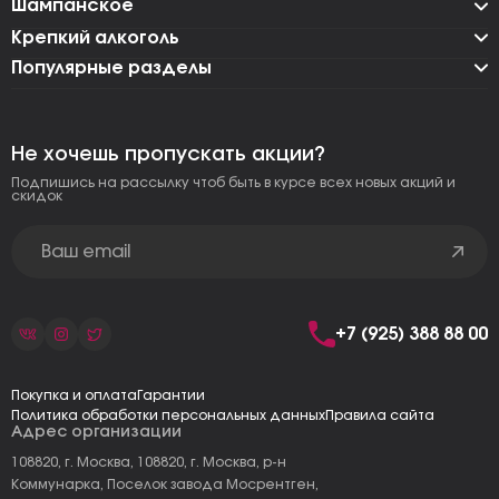
Шампанское
Крепкий алкоголь
Популярные разделы
Не хочешь пропускать акции?
Подпишись на рассылку чтоб быть в курсе всех новых акций и
скидок
+7 (925) 388 88 00
Покупка и оплата
Гарантии
Политика обработки персональных данных
Правила сайта
Адрес организации
108820, г. Москва, 108820, г. Москва, р-н
Коммунарка, Поселок завода Мосрентген,