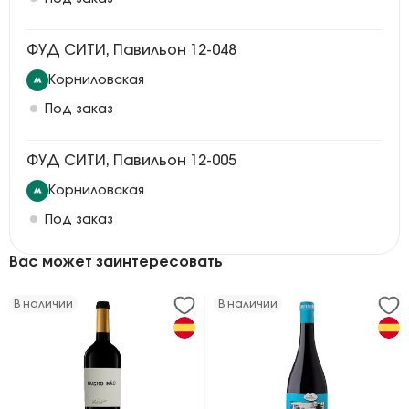
ФУД СИТИ, Павильон 12-048
Корниловская
Под заказ
ФУД СИТИ, Павильон 12-005
Корниловская
Под заказ
Вас может заинтересовать
В наличии
В наличии