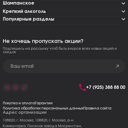
Шампанское
Крепкий алкоголь
Популярные разделы
Не хочешь пропускать акции?
Подпишись на рассылку чтоб быть в курсе всех новых акций и
скидок
+7 (925) 388 88 00
Покупка и оплата
Гарантии
Политика обработки персональных данных
Правила сайта
Адрес организации
108820, г. Москва, 108820, г. Москва, р-н
Коммунарка, Поселок завода Мосрентген,