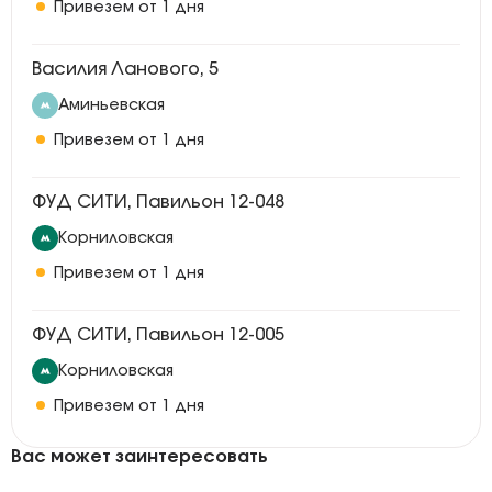
Привезем от 1 дня
Василия Ланового, 5
Аминьевская
Привезем от 1 дня
ФУД СИТИ, Павильон 12-048
Корниловская
Привезем от 1 дня
ФУД СИТИ, Павильон 12-005
Корниловская
Привезем от 1 дня
Вас может заинтересовать