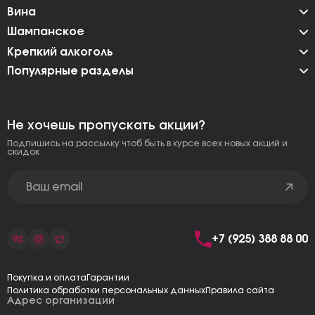
Вина
Шампанское
Крепкий алкоголь
Популярные разделы
Не хочешь пропускать акции?
Подпишись на рассылку чтоб быть в курсе всех новых акций и
скидок
+7 (925) 388 88 00
Покупка и оплата
Гарантии
Политика обработки персональных данных
Правила сайта
Адрес организации