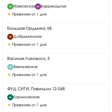
Маяковская
Баррикадная
Привезем от 1 дня
Большая Ордынка, 68
Добрынинская
Привезем от 1 дня
Василия Ланового, 5
Аминьевская
Привезем от 1 дня
ФУД СИТИ, Павильон 12-048
Корниловская
Привезем от 1 дня